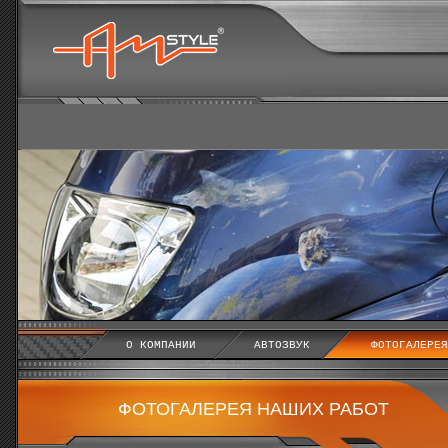
О КОМПАНИИ
АВТОЗВУК
ФОТОГАЛЕРЕЯ
ФОТОГАЛЕРЕЯ НАШИХ РАБОТ